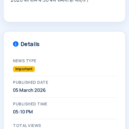
Details
NEWS TYPE
Important
PUBLISHED DATE
05 March 2026
PUBLISHED TIME
05:10 PM
TOTAL VIEWS