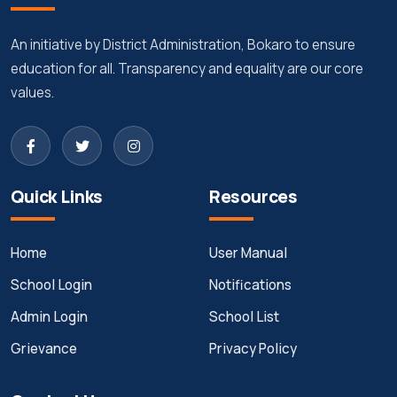
An initiative by District Administration, Bokaro to ensure
education for all. Transparency and equality are our core
values.
Quick Links
Resources
Home
User Manual
School Login
Notifications
Admin Login
School List
Grievance
Privacy Policy