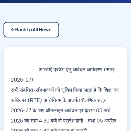
Back to All News
                        आरटीई प्रवेश हेतु आवेदन आमंत्रण (सत्र 
2026–27)

सभी संबंधित अभिभावकों को सूचित किया जाता है कि शिक्षा का 
अधिकार (RTE) अधिनियम के अंतर्गत शैक्षणिक सत्र 
2026–27 के लिए ऑनलाइन आवेदन प्रक्रिया 05 मार्च 
2026 को शाम 4:30 बजे से प्रारंभ होगी। तथा 05 अप्रैल 
2026 को शाम 4:30 बजे समाप्त हो जाएगी।
