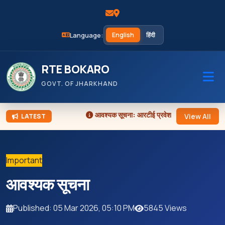
Language:
English
हिंदी
RTE BOKARO
GOVT. OF JHARKHAND
आवश्यक सूचना:
आरटीई प्रवेश हेतु आवेदन आमंत्रण 
View All
LATEST
Important
आवश्यक सूचना
Published: 05 Mar 2026, 05:10 PM
5845 Views