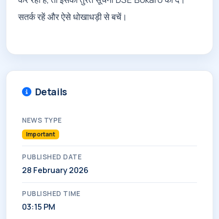
सतर्क रहें और ऐसे धोखाधड़ी से बचें।

Details
NEWS TYPE
Important
PUBLISHED DATE
28 February 2026
PUBLISHED TIME
03:15 PM