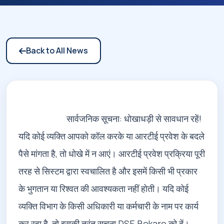
Back to All News
                        सार्वजनिक सूचना: धोखाधड़ी से सावधान रहें! 
यदि कोई व्यक्ति आपको कॉल करके या आरटीई प्रवेश के बदले 
पैसे मांगता है, तो धोखे में न आएं। आरटीई प्रवेश प्रक्रिया पूरी 
तरह से सिस्टम द्वारा स्वचालित है और इसमें किसी भी प्रकार 
के भुगतान या रिश्वत की आवश्यकता नहीं होती। यदि कोई 
व्यक्ति विभाग के किसी अधिकारी या कर्मचारी के नाम पर कार्य 
कर रहा है, तो इसकी तुरंत सूचना DSE Bokaro को दें। 